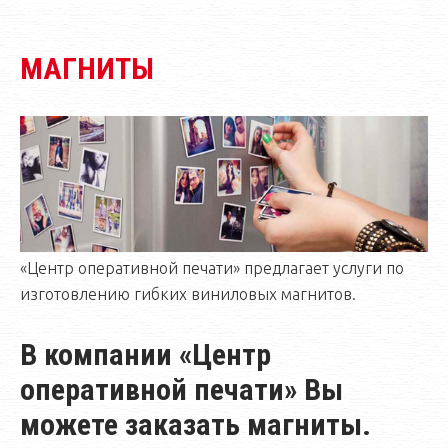
МАГНИТЫ
«Центр оперативной печати» предлагает услуги по
изготовлению гибких виниловых магнитов.
В компании «Центр
оперативной печати» Вы
можете заказать магниты.