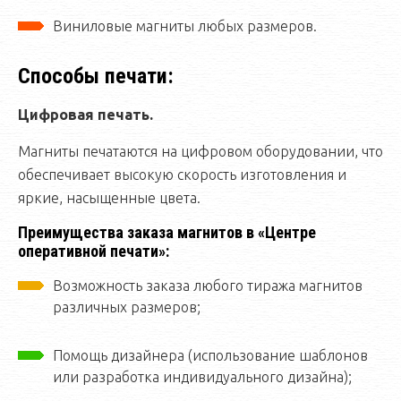
Виниловые магниты любых размеров.
Способы печати:
Цифровая печать.
Магниты печатаются на цифровом оборудовании, что
обеспечивает высокую скорость изготовления и
яркие, насыщенные цвета.
Преимущества заказа магнитов в «Центре
оперативной печати»:
Возможность заказа любого тиража магнитов
различных размеров;
Помощь дизайнера (использование шаблонов
или разработка индивидуального дизайна);