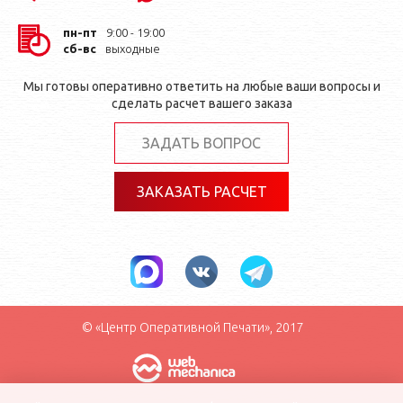
пн-пт
9:00 - 19:00
сб-вс
выходные
Мы готовы оперативно ответить на любые ваши вопросы и
сделать расчет вашего заказа
ЗАДАТЬ ВОПРОС
ЗАКАЗАТЬ РАСЧЕТ
© «Центр Оперативной Печати», 2017