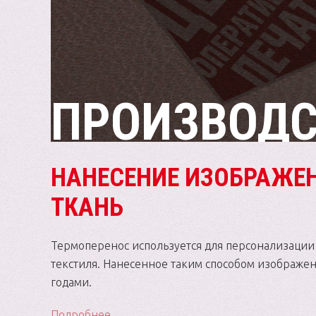
ПРОИЗВОДС
НАНЕСЕНИЕ ИЗОБРАЖЕ
ТКАНЬ
Термоперенос используется для персонализации
текстиля. Нанесенное таким способом изображен
годами.
Подробнее