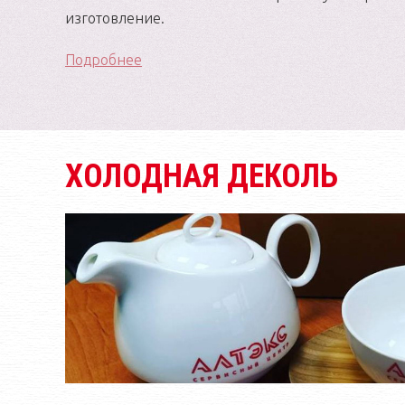
изготовление.
Подробнее
ХОЛОДНАЯ ДЕКОЛЬ