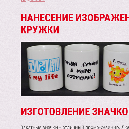
НАНЕСЕНИЕ ИЗОБРАЖЕ
КРУЖКИ
ИЗГОТОВЛЕНИЕ ЗНАЧКО
Закатные значки – отличный промо-сувенир. Лю