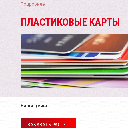
Подробнее
ПЛАСТИКОВЫЕ КАРТЫ
Наши цены
ЗАКАЗАТЬ РАСЧЁТ