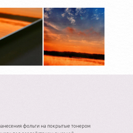
 нанесения фольги на покрытые тонером