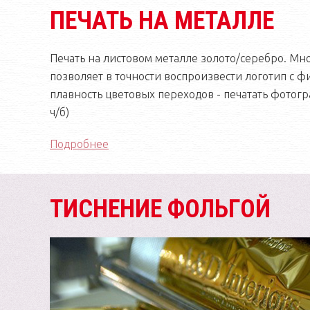
ПЕЧАТЬ НА МЕТАЛЛЕ
Печать на листовом металле золото/серебро. Мн
позволяет в точности воспроизвести логотип с 
плавность цветовых переходов - печатать фотогр
ч/б)
Подробнее
ТИСНЕНИЕ ФОЛЬГОЙ