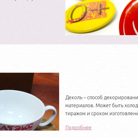
Деколь – способ декорировани
материалов. Может быть холод
тиражом и сроком изготовлени
Подробнее