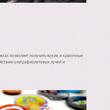
жках позволяет получить яркие и красочные
ействию ультрафиолетовых лучей и