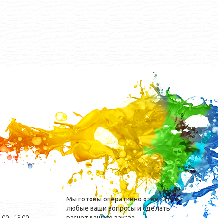
Мы готовы оперативно ответить на
любые ваши вопросы и сделать
:00 - 19:00
расчет вашего заказа