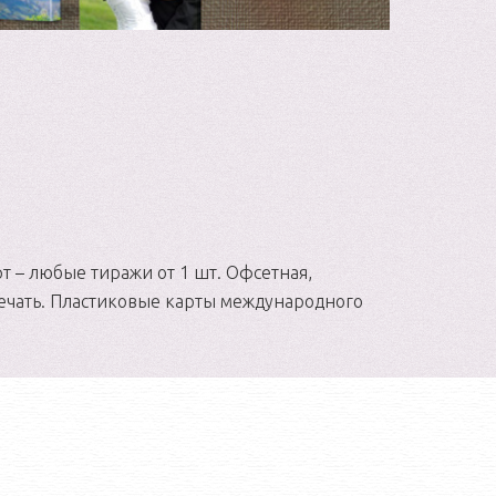
т – любые тиражи от 1 шт. Офсетная,
ечать. Пластиковые карты международного