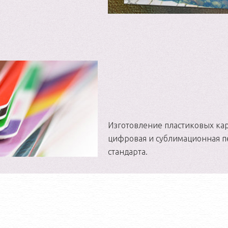
Изготовление пластиковых кар
цифровая и сублимационная п
стандарта.