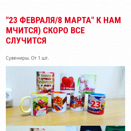
"23 ФЕВРАЛЯ/8 МАРТА" К НАМ
МЧИТСЯ) СКОРО ВСЕ
СЛУЧИТСЯ
Сувениры. От 1 шт.