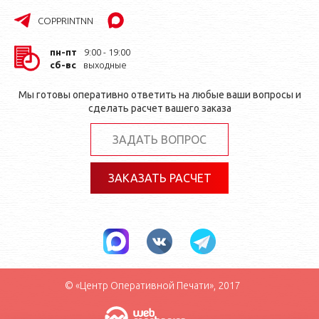
COPPRINTNN
пн-пт
9:00 - 19:00
сб-вс
выходные
Мы готовы оперативно ответить на любые ваши вопросы и
сделать расчет вашего заказа
ЗАДАТЬ ВОПРОС
ЗАКАЗАТЬ РАСЧЕТ
© «Центр Оперативной Печати», 2017