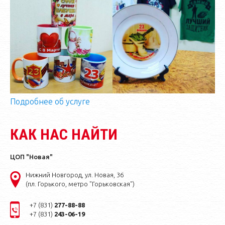
Подробнее об услуге
КАК НАС НАЙТИ
ЦОП "Новая"
Нижний Новгород, ул. Новая, 36
(пл. Горького, метро "Горьковская")
+7 (831)
277-88-88
+7 (831)
243-06-19