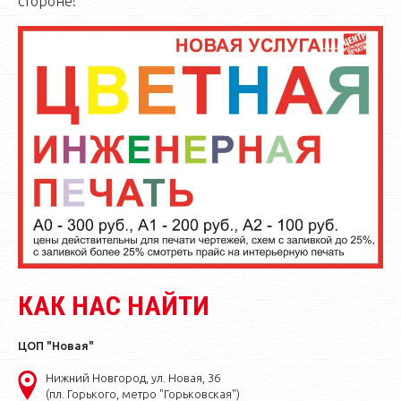
стороне!
КАК НАС НАЙТИ
ЦОП "Новая"
Нижний Новгород, ул. Новая, 36
(пл. Горького, метро "Горьковская")