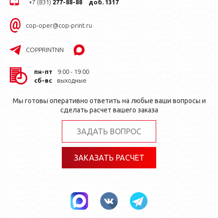
+7 (831)
277-88-88
доб. 1317
cop-oper@cop-print.ru
COPPRINTNN
пн-пт
9:00 - 19:00
сб-вс
выходные
Мы готовы оперативно ответить на любые ваши вопросы и
сделать расчет вашего заказа
ЗАДАТЬ ВОПРОС
ЗАКАЗАТЬ РАСЧЕТ