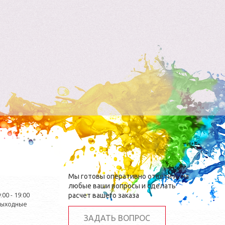
Мы готовы оперативно ответить на
любые ваши вопросы и сделать
:00 - 19:00
расчет вашего заказа
выходные
ЗАДАТЬ ВОПРОС