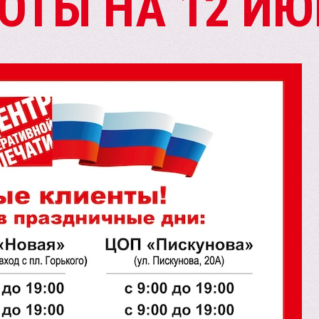
ОТЫ НА 12 ИЮ