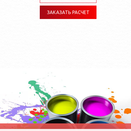
ЗАКАЗАТЬ РАСЧЕТ