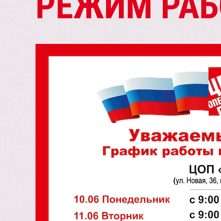
РЕЖИМ РАБ