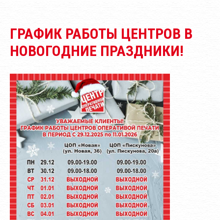
ГРАФИК РАБОТЫ ЦЕНТРОВ В
НОВОГОДНИЕ ПРАЗДНИКИ!